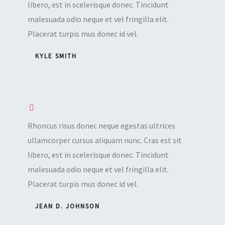
libero, est in scelerisque donec. Tincidunt
malesuada odio neque et vel fringilla elit.
Placerat turpis mus donec id vel.
KYLE SMITH
Rhoncus risus donec neque egestas ultrices
ullamcorper cursus aliquam nunc. Cras est sit
libero, est in scelerisque donec. Tincidunt
malesuada odio neque et vel fringilla elit.
Placerat turpis mus donec id vel.
JEAN D. JOHNSON