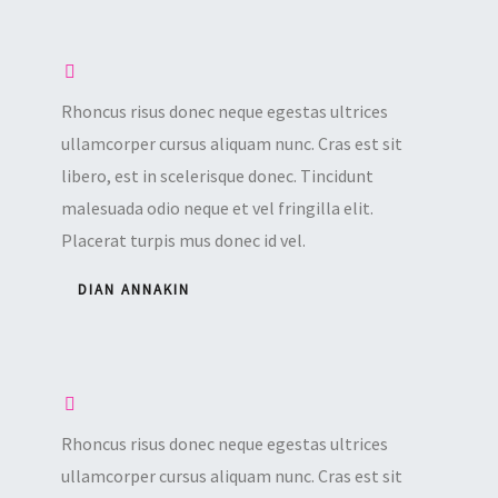
Rhoncus risus donec neque egestas ultrices
ullamcorper cursus aliquam nunc. Cras est sit
libero, est in scelerisque donec. Tincidunt
malesuada odio neque et vel fringilla elit.
Placerat turpis mus donec id vel.
DIAN ANNAKIN
Rhoncus risus donec neque egestas ultrices
ullamcorper cursus aliquam nunc. Cras est sit