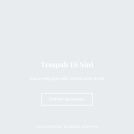
Tempah Di Sini
Raikan pelbagai majlis idaman anda di sini!
TEMPAH SEKARANG
TELEPHONE RESERVATIONS