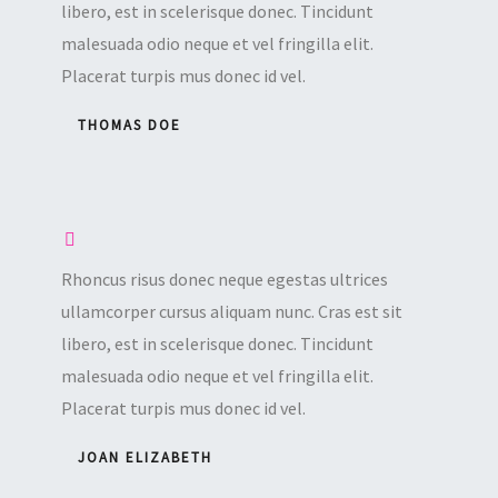
libero, est in scelerisque donec. Tincidunt
malesuada odio neque et vel fringilla elit.
Placerat turpis mus donec id vel.
THOMAS DOE
Rhoncus risus donec neque egestas ultrices
ullamcorper cursus aliquam nunc. Cras est sit
libero, est in scelerisque donec. Tincidunt
malesuada odio neque et vel fringilla elit.
Placerat turpis mus donec id vel.
JOAN ELIZABETH