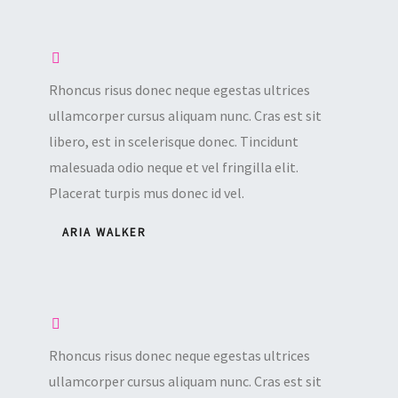
Rhoncus risus donec neque egestas ultrices
ullamcorper cursus aliquam nunc. Cras est sit
libero, est in scelerisque donec. Tincidunt
malesuada odio neque et vel fringilla elit.
Placerat turpis mus donec id vel.
ARIA WALKER
Rhoncus risus donec neque egestas ultrices
ullamcorper cursus aliquam nunc. Cras est sit